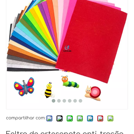
compartilhar com: