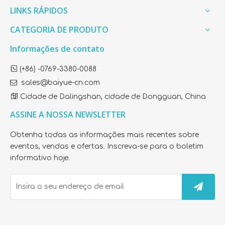
LINKS RÁPIDOS
CATEGORIA DE PRODUTO
Informações de contato

(+86) -0769-3380-0088

sales@baiyue-cn.com

Cidade de Dalingshan, cidade de Dongguan, China
ASSINE A NOSSA NEWSLETTER
Obtenha todas as informações mais recentes sobre
eventos, vendas e ofertas. Inscreva-se para o boletim
informativo hoje.